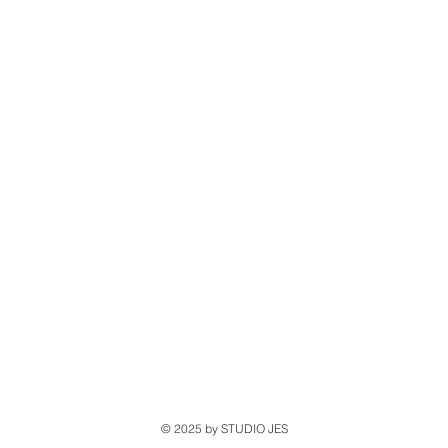
© 2025 by STUDIO JES