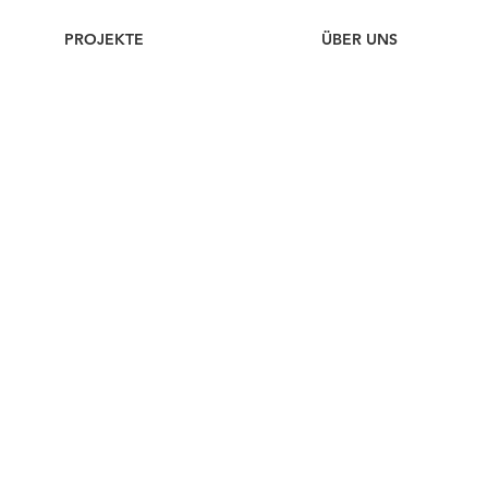
PROJEKTE
ÜBER UNS